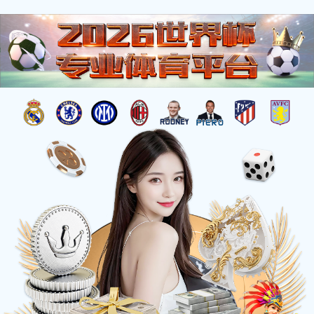
立即注册
乐动官网
官网 · 权威体
育数据平台
乐动官网 OFFICIAL WEBSITE
自2022年创立以来，
乐动官网
致力于为用户提供包括
NBA、英超、欧洲杯、LPL在内的热门赛事直播与数据
服务，广受用户信赖。
立即下载乐动官网APP