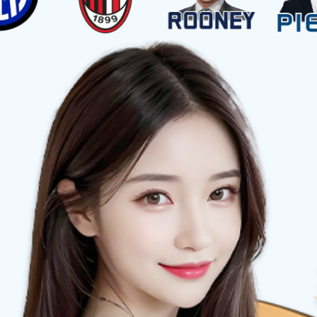
乐动官网 App · 历史更新记录
查看各版本新增与优化内容，持续完善使用体验