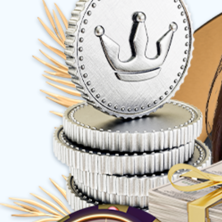
支持账号跨终端同步，收藏与浏览记录实时共
推荐系统升级，提升内容匹配精准度。
新增教学板块，提供乐动官网视频与图文指引
v6.2.0
发布于 2025年8月10日
界面优化与核心功能更新：
新增热门内容排行，助你快速关注重点赛事。
账户系统增加等级机制，成长路径更清晰。
夜间模式配色优化，浏览更舒适。