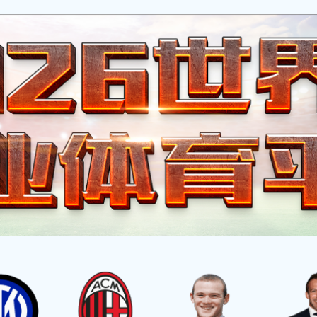
下载App
公司简介
体育
乐动官网 
集赛事追踪、社群交
过。
实时比分
App Store 下载