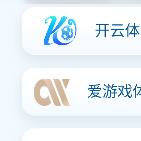
在乐动官网平
端到端加密