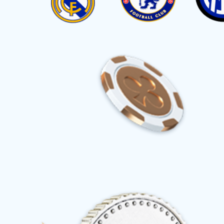
v6.3.0
发布于 2025年10月18日
本次更新重点：